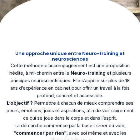
Une approche unique entre Neuro-training et
neurosciences
Cette méthode d’accompagnement est une proposition
inédite, à mi-chemin entre le
Neuro-training
et plusieurs
principes neuroscientifiques. Elle s’appuie sur plus de 18
ans d’expérience en cabinet pour offrir un travail à la fois
profond, concret et accessible.
L’objectif ?
Permettre à chacun de mieux comprendre ses
peurs, émotions, joies et aspirations, afin de voir clairement
ce qui se joue dans le corps et dans l’esprit.
La démarche commence par la base : créer du vide,
“commencer par rien”
, avec soi même et avec les