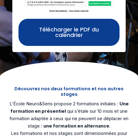
Télécharger le PDF du
calendrier
Découvrez nos deux formations et nos autres
stages
L’École Neuro&Sens propose 2 formations initiales :
U
ne
formation en présentiel
qui s’étale sur 10 mois et une
formation adaptée à ceux qui ne peuvent se déplacer en
stage :
une formation en alternance
.
Les formations et nos stages sont dimensionnées pour