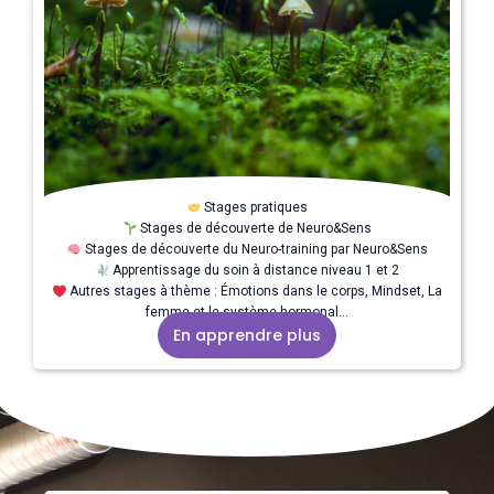
Stages pratiques
Stages de découverte de Neuro&Sens
Stages de découverte du Neuro-training par Neuro&Sens
Apprentissage du soin à distance niveau 1 et 2
Autres stages à thème : Émotions dans le corps, Mindset, La
femme et le système hormonal…
En apprendre plus