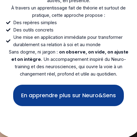
autres, en présence.
À travers un apprentissage fait de théorie et surtout de
pratique, cette approche propose :
Des repères simples
Des outils concrets
Une mise en application immédiate pour transformer
durablement sa relation à soi et au monde
Sans dogme, ni jargon :
on observe, on vide, on ajuste
et on intègre
. Un accompagnement inspiré du Neuro-
training et des neurosciences, qui ouvre la voie à un
changement réel, profond et utile au quotidien.
En apprendre plus sur Neuro&Sens