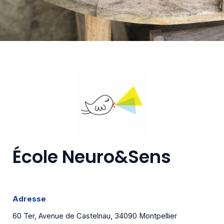
École Neuro&Sens
Adresse
60 Ter, Avenue de Castelnau, 34090 Montpellier