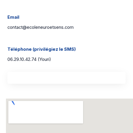
Email
contact@ecoleneuroetsens.com
Téléphone (privilégiez le SMS)
06.29.10.42.74 (Youri)