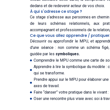
dedans et de redevenir acteur de vos choix.
À qui s'adresse ce stage ?
Ce stage s’adresse aux personnes en chemin 
de leurs schémas relationnels, aux prat
accompagnant et professionnels de la relation, 
Ce que vous allez apprendre / pratiquer
Découvrir ou approfondir le MPU, et apprendr
d’une séance : non comme un schéma figé,
guidée par les
symboliques
.
Comprendre le MPU comme une carte de soi 
Apprendre à lire la symbolique du modèle : ce
qui se transforme.
Prendre appui sur le MPU pour élaborer une s
axes de travail.
Faire “danser” votre pratique dans le vivant :
Oser une rencontre plus vraie avec soi à tra