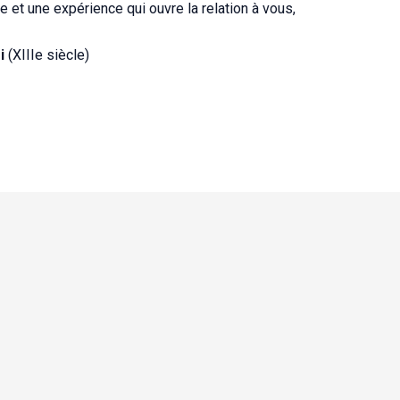
 et une expérience qui ouvre la relation à vous,
i
(XIIIe siècle)