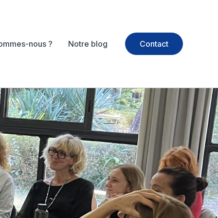
sommes-nous ?
Notre blog
Contact